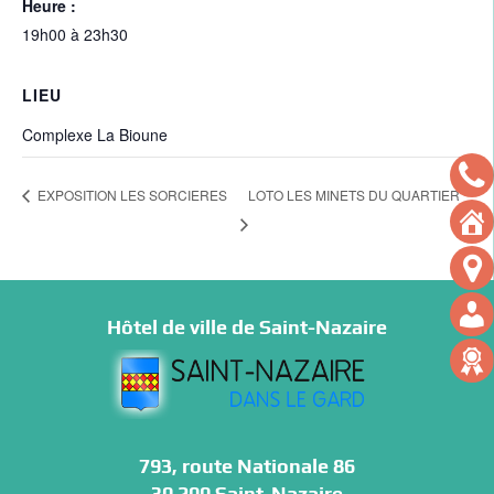
Heure :
19h00 à 23h30
LIEU
Complexe La Bioune
LOTO LES MINETS DU QUARTIER
EXPOSITION LES SORCIERES
Hôtel de ville de Saint-Nazaire
793, route Nationale 86
30 200 Saint-Nazaire