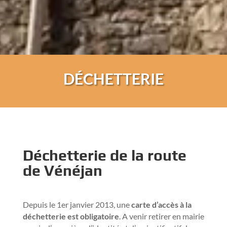
DÉCHETTERIE
Déchetterie de la route
de Vénéjan
Depuis le 1er janvier 2013, une
carte d’accès à la
déchetterie est obligatoire
. A venir retirer en mairie