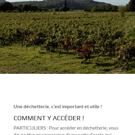
Une déchetterie, c’est important et utile !
COMMENT Y ACCÉDER !
PARTICULIERS : Pour accéder en déchetterie, vous
devez être en possession d’une carte d’accès qui