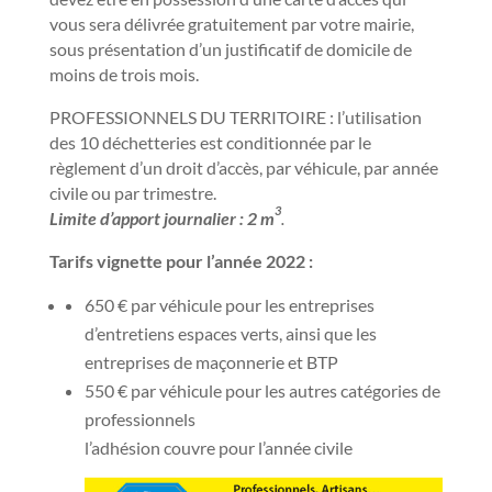
vous sera délivrée gratuitement par votre mairie,
sous présentation d’un justificatif de domicile de
moins de trois mois.
PROFESSIONNELS DU TERRITOIRE : l’utilisation
des 10 déchetteries est conditionnée par le
règlement d’un droit d’accès, par véhicule, par année
civile ou par trimestre.
3
Limite d’apport journalier : 2 m
.
Tarifs vignette pour l’année 2022 :
650 € par véhicule pour les entreprises
d’entretiens espaces verts, ainsi que les
entreprises de maçonnerie et BTP
550 € par véhicule pour les autres catégories de
professionnels
l’adhésion couvre pour l’année civile