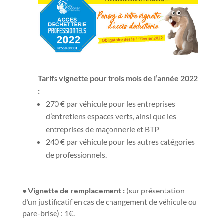
Tarifs vignette pour trois mois de l’année 2022
:
270 € par véhicule pour les entreprises
d’entretiens espaces verts, ainsi que les
entreprises de maçonnerie et BTP
240 € par véhicule pour les autres catégories
de professionnels.
• Vignette de remplacement :
(sur présentation
d’un justificatif en cas de changement de véhicule ou
pare-brise) : 1€.