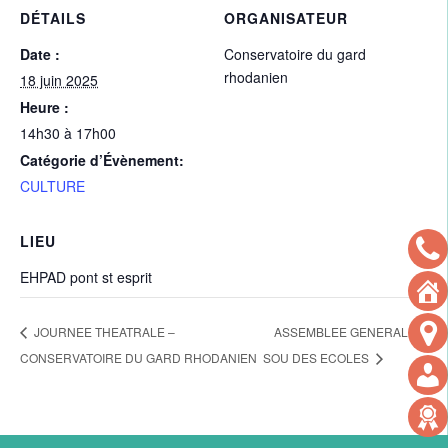
DÉTAILS
ORGANISATEUR
Date :
Conservatoire du gard
rhodanien
18 juin 2025
Heure :
14h30 à 17h00
Catégorie d’Évènement:
CULTURE
LIEU
EHPAD pont st esprit
ASSEMBLEE GENERALE
JOURNEE THEATRALE –
CONSERVATOIRE DU GARD RHODANIEN
SOU DES ECOLES