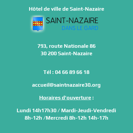
Hôtel de ville de Saint-Nazaire
793, route Nationale 86
30 200 Saint-Nazaire
Tél : 04 66 89 66 18
accueil@saintnazaire30.org
Horaires d'ouverture
:
Lundi 14h17h30 / Mardi-Jeudi-Vendredi
8h-12h /
Mercredi 8h-12h 14h-17h