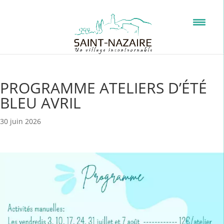
PROGRAMME ATELIERS D’ÉTÉ
BLEU AVRIL
30 juin 2026