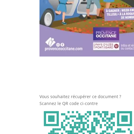
Vous souhaitez récupérer ce document ?
Scannez le QR code ci-contre