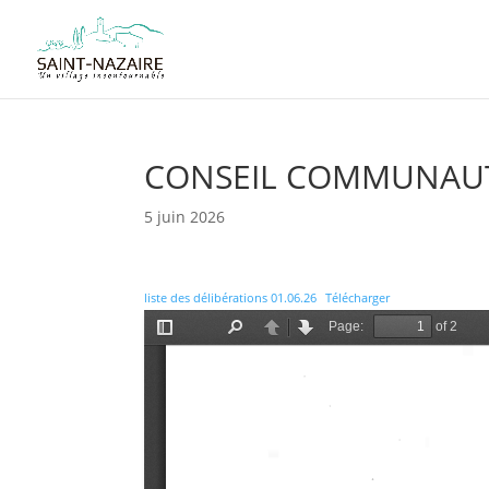
CONSEIL COMMUNAUTA
5 juin 2026
liste des délibérations 01.06.26
Télécharger