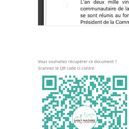
Vous souhaitez récupérer ce document ?
Scannez le QR code ci-contre