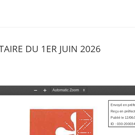
IRE DU 1ER JUIN 2026