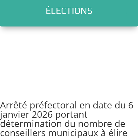
ÉLECTIONS
l
Arrêté préfectoral en date du 6
janvier 2026 portant
détermination du nombre de
conseillers municipaux à élire