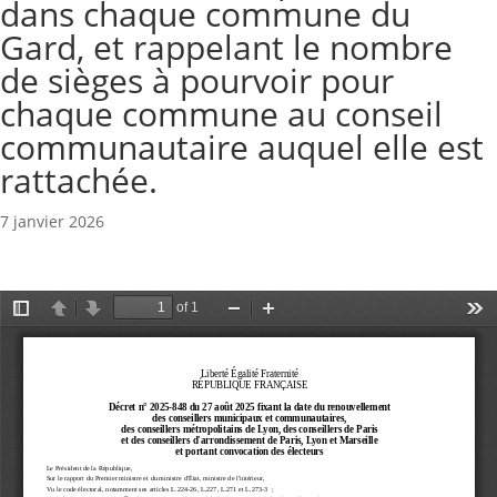
dans chaque commune du
Gard, et rappelant le nombre
de sièges à pourvoir pour
chaque commune au conseil
communautaire auquel elle est
rattachée.
7 janvier 2026