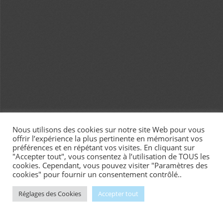
Nous utilisons des cookies sur notre site Web pour vous
offrir l’expérience la plus pertinente en mémorisant vos
préférences et en répétant vos visites. En cliquant sur
"Accepter tout", vous consentez à l’utilisation de TOUS les
cookies. Cependant, vous pouvez visiter "Paramètres des
cookies" pour fournir un consentement contrôlé..
Réglages des Cookies
Accepter tout