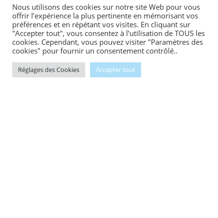
Nous utilisons des cookies sur notre site Web pour vous
offrir l’expérience la plus pertinente en mémorisant vos
préférences et en répétant vos visites. En cliquant sur
"Accepter tout", vous consentez à l’utilisation de TOUS les
cookies. Cependant, vous pouvez visiter "Paramètres des
cookies" pour fournir un consentement contrôlé..
Réglages des Cookies
Accepter tout