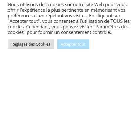
Nous utilisons des cookies sur notre site Web pour vous
offrir l’expérience la plus pertinente en mémorisant vos
préférences et en répétant vos visites. En cliquant sur
"Accepter tout", vous consentez à l’utilisation de TOUS les
cookies. Cependant, vous pouvez visiter "Paramètres des
cookies" pour fournir un consentement contrôlé..
Réglages des Cookies
Accepter tout