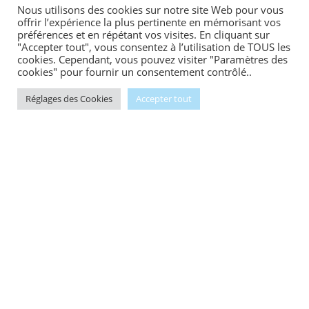
Nous utilisons des cookies sur notre site Web pour vous
offrir l’expérience la plus pertinente en mémorisant vos
préférences et en répétant vos visites. En cliquant sur
"Accepter tout", vous consentez à l’utilisation de TOUS les
cookies. Cependant, vous pouvez visiter "Paramètres des
cookies" pour fournir un consentement contrôlé..
Réglages des Cookies
Accepter tout