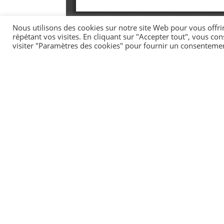
Nous utilisons des cookies sur notre site Web pour vous offri
répétant vos visites. En cliquant sur "Accepter tout", vous co
visiter "Paramètres des cookies" pour fournir un consentemen