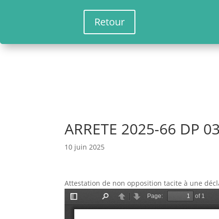
Retour
ARRETE 2025-66 DP 03
10 juin 2025
Attestation de non opposition tacite à une décl