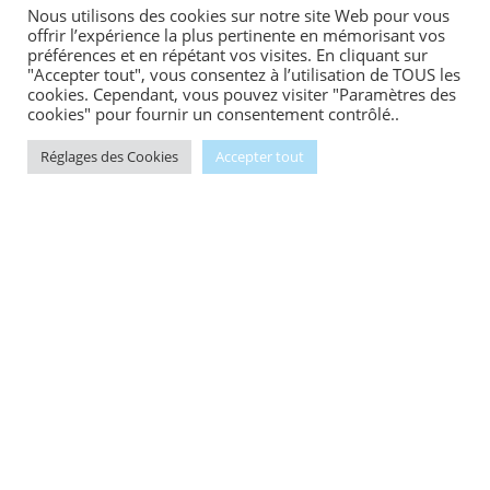
Nous utilisons des cookies sur notre site Web pour vous
offrir l’expérience la plus pertinente en mémorisant vos
préférences et en répétant vos visites. En cliquant sur
"Accepter tout", vous consentez à l’utilisation de TOUS les
cookies. Cependant, vous pouvez visiter "Paramètres des
cookies" pour fournir un consentement contrôlé..
Réglages des Cookies
Accepter tout