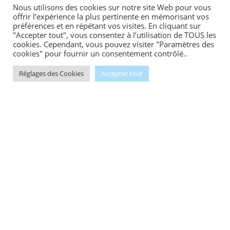
Nous utilisons des cookies sur notre site Web pour vous
offrir l’expérience la plus pertinente en mémorisant vos
préférences et en répétant vos visites. En cliquant sur
"Accepter tout", vous consentez à l’utilisation de TOUS les
cookies. Cependant, vous pouvez visiter "Paramètres des
cookies" pour fournir un consentement contrôlé..
Réglages des Cookies
Accepter tout