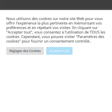
Nous utilisons des cookies sur notre site Web pour vous
offrir l’expérience la plus pertinente en mémorisant vos
préférences et en répétant vos visites. En cliquant sur
"Accepter tout", vous consentez à l’utilisation de TOUS les
cookies. Cependant, vous pouvez visiter "Paramètres des
cookies" pour fournir un consentement contrôlé..
Réglages des Cookies
Accepter tout