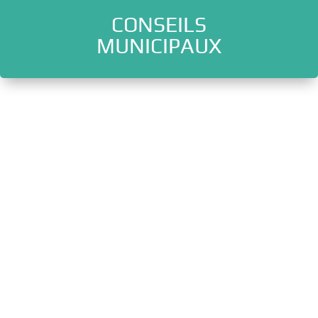
CONSEILS
l
MUNICIPAUX