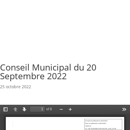
Conseil Municipal du 20
Septembre 2022
25 octobre 2022